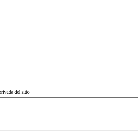
rivada del sitio