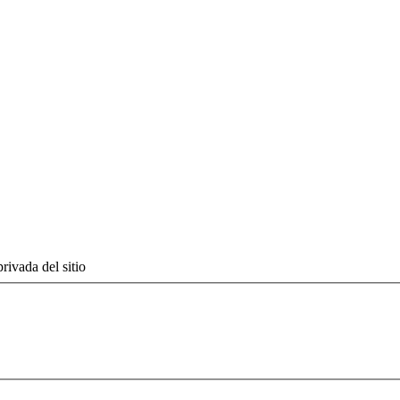
rivada del sitio