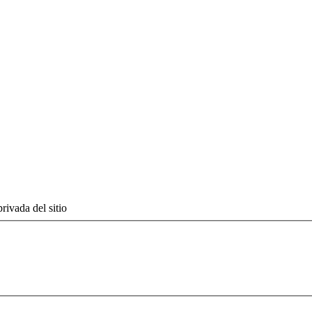
rivada del sitio