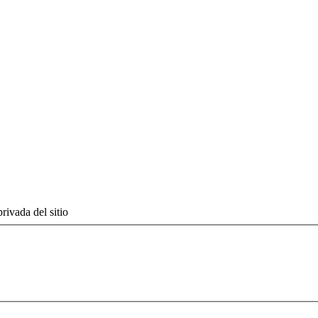
rivada del sitio