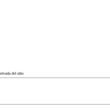
rivada del sitio