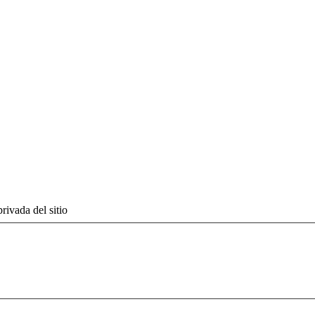
rivada del sitio