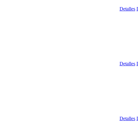
Detalles
Detalles
Detalles