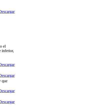
Descargar
o el
 inferior,
Descargar
Descargar
y que
Descargar
Descargar