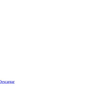
Descargar