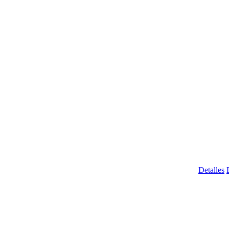
Detalles