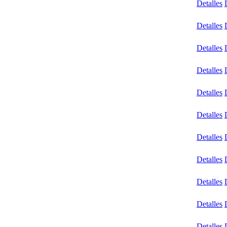
Detalles
Detalles
Detalles
Detalles
Detalles
Detalles
Detalles
Detalles
Detalles
Detalles
Detalles