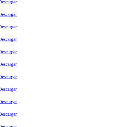
Descargar
Descargar
Descargar
Descargar
Descargar
Descargar
Descargar
Descargar
Descargar
Descargar
Descargar