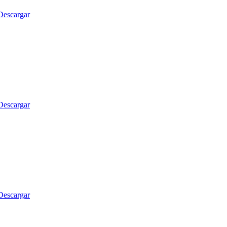
Descargar
Descargar
Descargar