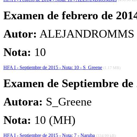
Examen de febrero de 201
Autor:
ALEJANDROMMS
Nota:
10
HFA I - Septiembre de 2015 - Nota: 10 - S_Greene
(1.17 MB)
Examen de Septiembre de
Autora:
S_Greene
Nota:
10 (MH)
HFA I - Septiembre de 2015 - Nota: 7 - Naruba
(334.99 kB)