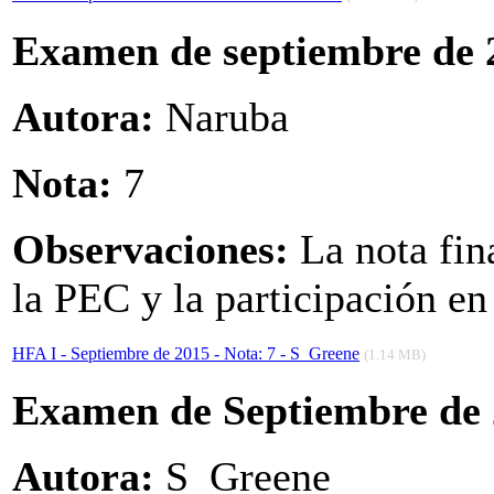
Examen de septiembre de 
Autora:
Naruba
Nota:
7
Observaciones:
La nota fin
la PEC y la participación en 
HFA I - Septiembre de 2015 - Nota: 7 - S_Greene
(1.14 MB)
Examen de Septiembre de
Autora:
S_Greene