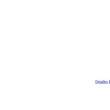
Detalles