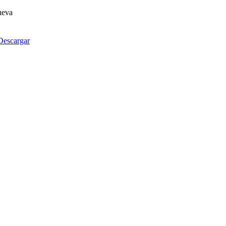
ueva
Descargar