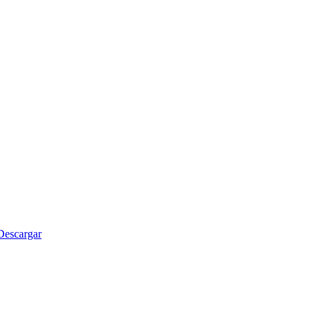
Descargar