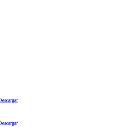
Descargar
Descargar