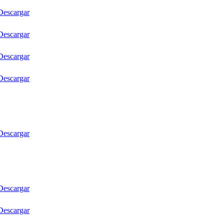
Descargar
Descargar
Descargar
Descargar
Descargar
Descargar
Descargar