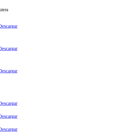
uiera
Descargar
Descargar
Descargar
Descargar
Descargar
Descargar