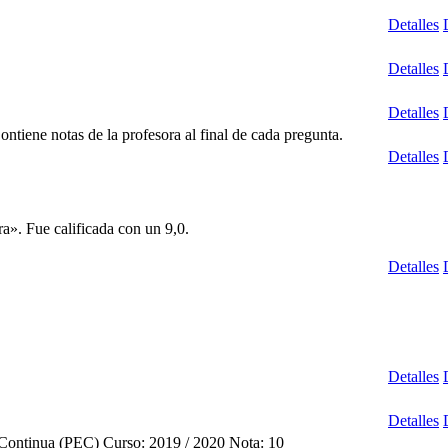
Detalles
Detalles
Detalles
tiene notas de la profesora al final de cada pregunta.
Detalles
a». Fue calificada con un 9,0.
Detalles
Detalles
Detalles
n Continua (PEC) Curso: 2019 / 2020 Nota: 10