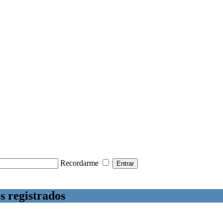
Recordarme
s registrados