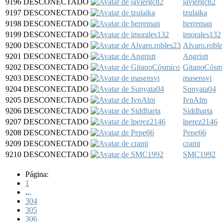
9196
DESCONECTADO
javiergc82
9197
DESCONECTADO
tzulaika
9198
DESCONECTADO
herreman
9199
DESCONECTADO
imorales132
9200
DESCONECTADO
Alvaro.robl
9201
DESCONECTADO
Angristt
9202
DESCONECTADO
GitanoCósm
9203
DESCONECTADO
masensvi
9204
DESCONECTADO
Sunyata04
9205
DESCONECTADO
IvnAlm
9206
DESCONECTADO
Siddharta
9207
DESCONECTADO
lperez2146
9208
DESCONECTADO
Pepe66
9209
DESCONECTADO
crami
9210
DESCONECTADO
SMC1992
Página:
1
...
304
305
306