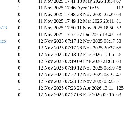
0
11 Nov 2025 17:41
18 May 2026 18:34
67
1
11 Nov 2025 17:46
Ayer 10:35
112
0
11 Nov 2025 17:48
23 Nov 2025 22:29
63
0
11 Nov 2025 17:49
12 Mar 2026 23:11
81
es23
0
11 Nov 2025 17:50
11 Nov 2025 18:50
52
0
11 Nov 2025 17:52
27 Dic 2025 13:47
73
ico
0
12 Nov 2025 07:17
12 Nov 2025 08:17
53
0
12 Nov 2025 07:17
26 Nov 2025 20:27
65
0
12 Nov 2025 07:18
12 Ene 2026 12:05
56
0
12 Nov 2025 07:19
09 Ene 2026 21:08
63
0
12 Nov 2025 07:19
12 Nov 2025 08:19
48
0
12 Nov 2025 07:22
12 Nov 2025 08:22
47
0
12 Nov 2025 07:23
12 Nov 2025 08:23
51
1
12 Nov 2025 07:23
23 Abr 2026 13:11
125
0
12 Nov 2025 07:27
03 Ene 2026 09:15
63