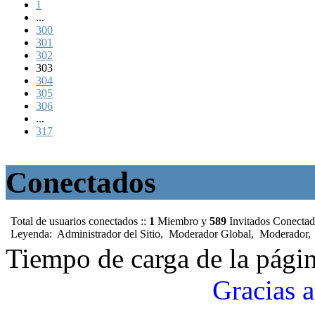
1
...
300
301
302
303
304
305
306
...
317
Conectados
Total de usuarios conectados ::
1
Miembro y
589
Invitados Conecta
Leyenda:
Administrador del Sitio
,
Moderador Global
,
Moderador
Tiempo de carga de la pági
Gracias a