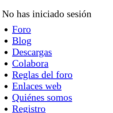
No has iniciado sesión
Foro
Blog
Descargas
Colabora
Reglas del foro
Enlaces web
Quiénes somos
Registro