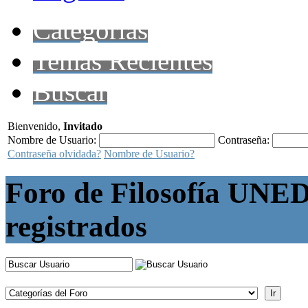
Categorías
Temas Recientes
Buscar
Bienvenido,
Invitado
Nombre de Usuario:
Contraseña:
Contraseña olvidada?
Nombre de Usuario?
Foro de Filosofía UNED
registrados