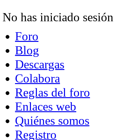
No has iniciado sesión
Foro
Blog
Descargas
Colabora
Reglas del foro
Enlaces web
Quiénes somos
Registro