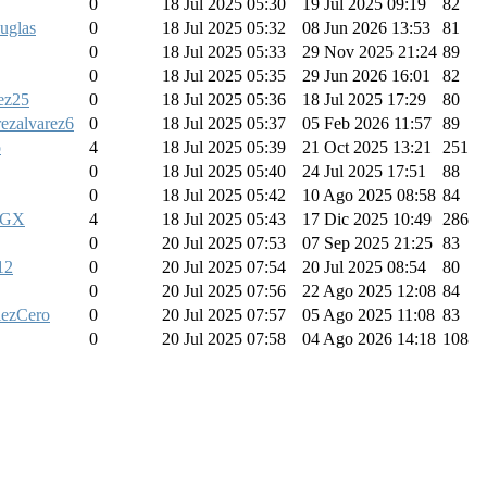
0
18 Jul 2025 05:30
19 Jul 2025 09:19
82
uglas
0
18 Jul 2025 05:32
08 Jun 2026 13:53
81
0
18 Jul 2025 05:33
29 Nov 2025 21:24
89
0
18 Jul 2025 05:35
29 Jun 2026 16:01
82
ez25
0
18 Jul 2025 05:36
18 Jul 2025 17:29
80
rezalvarez6
0
18 Jul 2025 05:37
05 Feb 2026 11:57
89
o
4
18 Jul 2025 05:39
21 Oct 2025 13:21
251
0
18 Jul 2025 05:40
24 Jul 2025 17:51
88
0
18 Jul 2025 05:42
10 Ago 2025 08:58
84
oGX
4
18 Jul 2025 05:43
17 Dic 2025 10:49
286
0
20 Jul 2025 07:53
07 Sep 2025 21:25
83
12
0
20 Jul 2025 07:54
20 Jul 2025 08:54
80
0
20 Jul 2025 07:56
22 Ago 2025 12:08
84
iezCero
0
20 Jul 2025 07:57
05 Ago 2025 11:08
83
0
20 Jul 2025 07:58
04 Ago 2026 14:18
108