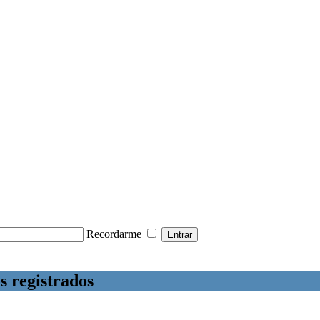
Recordarme
s registrados