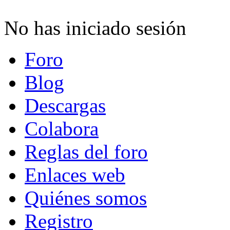
No has iniciado sesión
Foro
Blog
Descargas
Colabora
Reglas del foro
Enlaces web
Quiénes somos
Registro