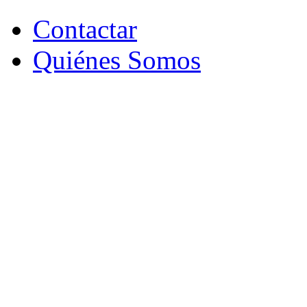
Contactar
Quiénes Somos