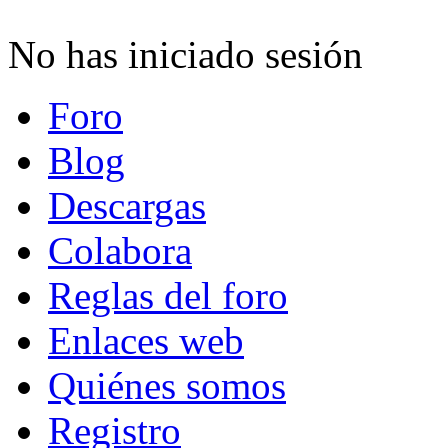
No has iniciado sesión
Foro
Blog
Descargas
Colabora
Reglas del foro
Enlaces web
Quiénes somos
Registro