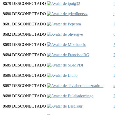
8679
DESCONECTADO
8680
DESCONECTADO
8681
DESCONECTADO
8682
DESCONECTADO
8683
DESCONECTADO
8684
DESCONECTADO
8685
DESCONECTADO
8686
DESCONECTADO
8687
DESCONECTADO
8688
DESCONECTADO
8689
DESCONECTADO