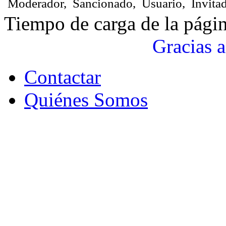
Moderador
,
Sancionado
,
Usuario
,
Invita
Tiempo de carga de la pági
Gracias a
Contactar
Quiénes Somos