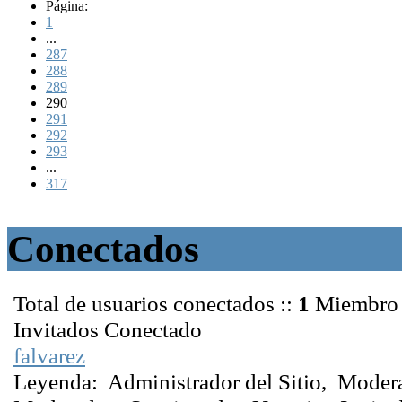
Página:
1
...
287
288
289
290
291
292
293
...
317
Conectados
Total de usuarios conectados ::
1
Miembro
Invitados Conectado
falvarez
Leyenda:
Administrador del Sitio
,
Modera