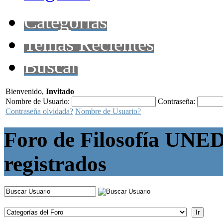
Categorías
Temas Recientes
Buscar
Bienvenido,
Invitado
Nombre de Usuario:
Contraseña:
Contraseña olvidada?
Nombre de Usuario?
Foro de Filosofía UNED
registrados