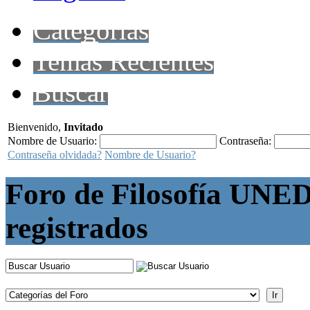
Categorías
Temas Recientes
Buscar
Bienvenido,
Invitado
Nombre de Usuario:
Contraseña:
Contraseña olvidada?
Nombre de Usuario?
Foro de Filosofía UNED
registrados