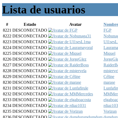
Lista de usuarios
#
Estado
Avatar
Nombre
8221
DESCONECTADO
FGP
8222
DESCONECTADO
Nobuna
8223
DESCONECTADO
Ul1ses
8224
DESCONECTADO
Laurama
8225
DESCONECTADO
Miquel
8226
DESCONECTADO
JorgeGl
8227
DESCONECTADO
RaiderB
8228
DESCONECTADO
misterve
8229
DESCONECTADO
Céline
8230
DESCONECTADO
marase
8231
DESCONECTADO
Lunfafir
8232
DESCONECTADO
MMMerc
8233
DESCONECTADO
elgaboac
8234
DESCONECTADO
rdiaz10
8235
DESCONECTADO
Vorizun
8236
DESCONECTADO
dumdur