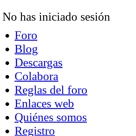
No has iniciado sesión
Foro
Blog
Descargas
Colabora
Reglas del foro
Enlaces web
Quiénes somos
Registro