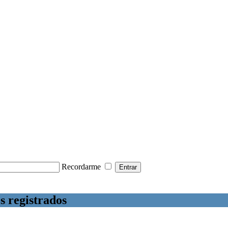
Recordarme
s registrados