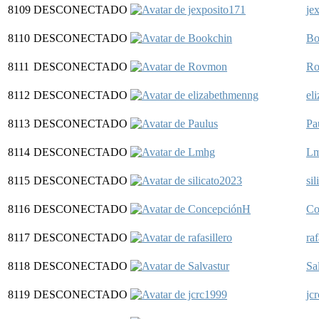
8109
DESCONECTADO
je
8110
DESCONECTADO
Bo
8111
DESCONECTADO
R
8112
DESCONECTADO
el
8113
DESCONECTADO
Pa
8114
DESCONECTADO
L
8115
DESCONECTADO
si
8116
DESCONECTADO
Co
8117
DESCONECTADO
raf
8118
DESCONECTADO
Sa
8119
DESCONECTADO
jc