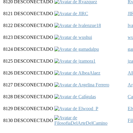
8120
DESCONECTADO
Rv
8121
DESCONECTADO
JI
8122
DESCONECTADO
lv
8123
DESCONECTADO
wu
8124
DESCONECTADO
ga
8125
DESCONECTADO
jz
8126
DESCONECTADO
Al
8127
DESCONECTADO
Ar
8128
DESCONECTADO
Ca
8129
DESCONECTADO
El
8130
DESCONECTADO
Fi