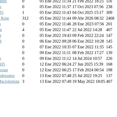
24bm
0
05 Ene 2022 11:34
21 Feb 2022 18:25
116
u
0
05 Ene 2022 11:37
17 Oct 2023 07:56
238
85
1
05 Ene 2022 11:43
04 Oct 2025 15:17
309
 Roig
312
05 Ene 2022 11:44
09 Abr 2026 08:32
2468
p
0
05 Ene 2022 11:46
28 Ene 2023 07:56
201
n
4
05 Ene 2022 11:47
22 Jul 2022 14:28
407
r
0
05 Ene 2022 19:43
09 Feb 2022 22:24
147
H
0
06 Ene 2022 09:28
06 Ene 2022 10:28
145
0
07 Ene 2022 10:35
07 Ene 2022 11:35
145
0
09 Ene 2022 11:11
08 Feb 2022 17:27
139
t
0
09 Ene 2022 11:12
14 Jul 2024 10:57
226
695
0
12 Ene 2022 06:24
27 Jun 2025 15:39
168
lezan
0
12 Ene 2022 06:25
17 Feb 2024 00:54
198
odetontos
0
13 Ene 2022 07:48
25 Jul 2022 19:25
137
Macrolepiota
3
13 Ene 2022 07:49
19 May 2022 18:05
407