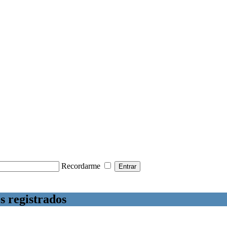
Recordarme
s registrados