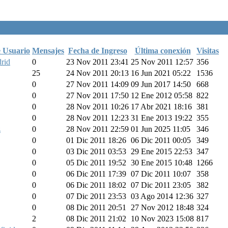
 Usuario
Mensajes
Fecha de Ingreso
Última conexión
Visitas
rid
0
23 Nov 2011 23:41
25 Nov 2011 12:57
356
25
24 Nov 2011 20:13
16 Jun 2021 05:22
1536
0
27 Nov 2011 14:09
09 Jun 2017 14:50
668
0
27 Nov 2011 17:50
12 Ene 2012 05:58
822
0
28 Nov 2011 10:26
17 Abr 2021 18:16
381
0
28 Nov 2011 12:23
31 Ene 2013 19:22
355
z
0
28 Nov 2011 22:59
01 Jun 2025 11:05
346
0
01 Dic 2011 18:26
06 Dic 2011 00:05
349
0
03 Dic 2011 03:53
29 Ene 2015 22:53
347
0
05 Dic 2011 19:52
30 Ene 2015 10:48
1266
0
06 Dic 2011 17:39
07 Dic 2011 10:07
358
0
06 Dic 2011 18:02
07 Dic 2011 23:05
382
0
07 Dic 2011 23:53
03 Ago 2014 12:36
327
0
08 Dic 2011 20:51
27 Nov 2012 18:48
324
2
08 Dic 2011 21:02
10 Nov 2023 15:08
817