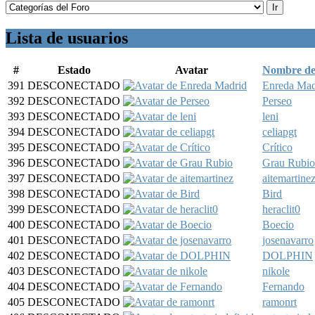
Lista de usuarios
#
Estado
Avatar
Nombre de
391
DESCONECTADO
Enreda Mad
392
DESCONECTADO
Perseo
393
DESCONECTADO
leni
394
DESCONECTADO
celiapgt
395
DESCONECTADO
Crítico
396
DESCONECTADO
Grau Rubio
397
DESCONECTADO
aitemartine
398
DESCONECTADO
Bird
399
DESCONECTADO
heraclit0
400
DESCONECTADO
Boecio
401
DESCONECTADO
josenavarro
402
DESCONECTADO
DOLPHIN
403
DESCONECTADO
nikole
404
DESCONECTADO
Fernando
405
DESCONECTADO
ramonrt