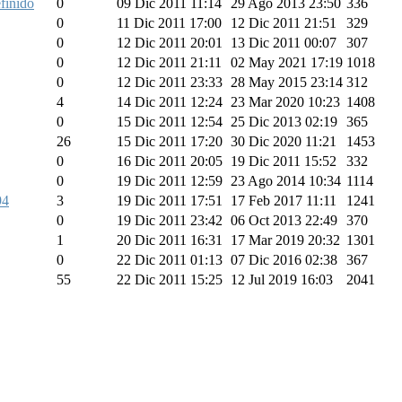
efinido
0
09 Dic 2011 11:14
29 Ago 2013 23:50
336
0
11 Dic 2011 17:00
12 Dic 2011 21:51
329
0
12 Dic 2011 20:01
13 Dic 2011 00:07
307
0
12 Dic 2011 21:11
02 May 2021 17:19
1018
0
12 Dic 2011 23:33
28 May 2015 23:14
312
4
14 Dic 2011 12:24
23 Mar 2020 10:23
1408
0
15 Dic 2011 12:54
25 Dic 2013 02:19
365
26
15 Dic 2011 17:20
30 Dic 2020 11:21
1453
0
16 Dic 2011 20:05
19 Dic 2011 15:52
332
0
19 Dic 2011 12:59
23 Ago 2014 10:34
1114
94
3
19 Dic 2011 17:51
17 Feb 2017 11:11
1241
0
19 Dic 2011 23:42
06 Oct 2013 22:49
370
1
20 Dic 2011 16:31
17 Mar 2019 20:32
1301
0
22 Dic 2011 01:13
07 Dic 2016 02:38
367
55
22 Dic 2011 15:25
12 Jul 2019 16:03
2041