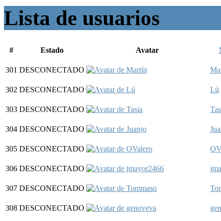
Lista de usuarios
#
Estado
Avatar
301
DESCONECTADO
Mar
302
DESCONECTADO
Lú
303
DESCONECTADO
Tas
304
DESCONECTADO
Jua
305
DESCONECTADO
OV
306
DESCONECTADO
jm
307
DESCONECTADO
To
308
DESCONECTADO
ge