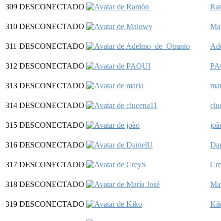
309
DESCONECTADO
Ra
310
DESCONECTADO
Ma
311
DESCONECTADO
Ad
312
DESCONECTADO
PA
313
DESCONECTADO
mar
314
DESCONECTADO
clu
315
DESCONECTADO
joã
316
DESCONECTADO
Da
317
DESCONECTADO
Cr
318
DESCONECTADO
Mar
319
DESCONECTADO
Ki