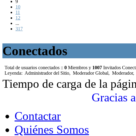
9
10
11
12
...
317
Conectados
Total de usuarios conectados ::
0
Miembros y
1007
Invitados Conec
Leyenda:
Administrador del Sitio
,
Moderador Global
,
Moderador
Tiempo de carga de la pági
Gracias a
Contactar
Quiénes Somos