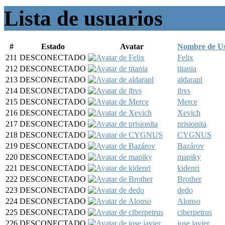
Lista de usuarios
#
Estado
Avatar
Nombre de Us
211
DESCONECTADO
Felix
212
DESCONECTADO
titania
213
DESCONECTADO
aldarapl
214
DESCONECTADO
jbvs
215
DESCONECTADO
Merce
216
DESCONECTADO
Xevich
217
DESCONECTADO
prisionita
218
DESCONECTADO
CYGNUS
219
DESCONECTADO
Bazárov
220
DESCONECTADO
mapiky
221
DESCONECTADO
kidenri
222
DESCONECTADO
Brother
223
DESCONECTADO
dedo
224
DESCONECTADO
Alonso
225
DESCONECTADO
ciberpetrus
226
DESCONECTADO
jose javier