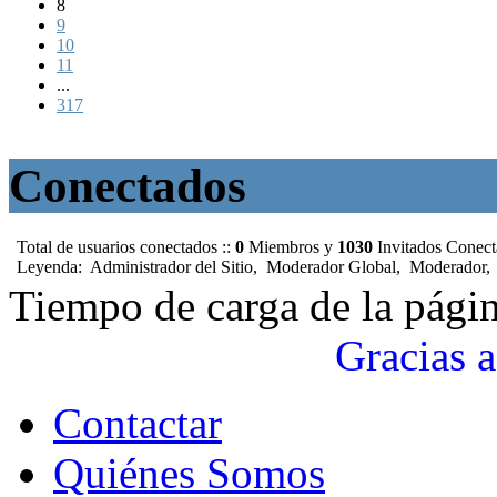
8
9
10
11
...
317
Conectados
Total de usuarios conectados ::
0
Miembros y
1030
Invitados Conec
Leyenda:
Administrador del Sitio
,
Moderador Global
,
Moderador
Tiempo de carga de la pági
Gracias a
Contactar
Quiénes Somos