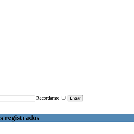
Recordarme
s registrados