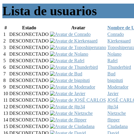
Lista de usuarios
#
Estado
Avatar
Nombre de U
1
DESCONECTADO
Conrado
2
DESCONECTADO
Kierkegaard
3
DESCONECTADO
Toposhiperur
4
DESCONECTADO
Nolano
5
DESCONECTADO
Rafel
6
DESCONECTADO
Thunderbird
7
DESCONECTADO
Bud
8
DESCONECTADO
bigpituti
9
DESCONECTADO
Moderador
10
DESCONECTADO
Javier
11
DESCONECTADO
JOSÉ CARL
12
DESCONECTADO
jltp34
13
DESCONECTADO
Nietzsche
14
DESCONECTADO
flipper
15
DESCONECTADO
Ciudadana
16
DESCONECTADO
David