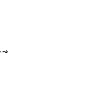
es más