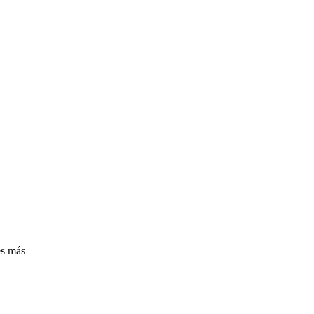
es más