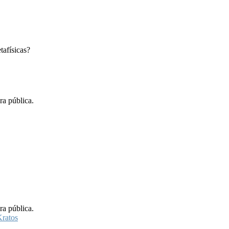
tafísicas?
ra pública.
ra pública.
ratos