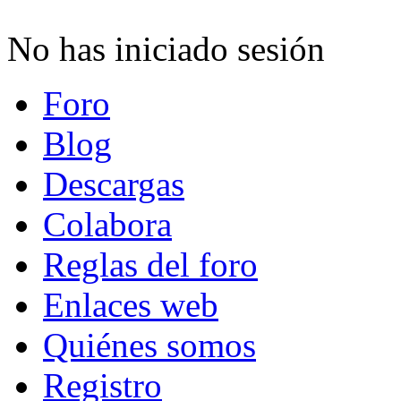
No has iniciado sesión
Foro
Blog
Descargas
Colabora
Reglas del foro
Enlaces web
Quiénes somos
Registro