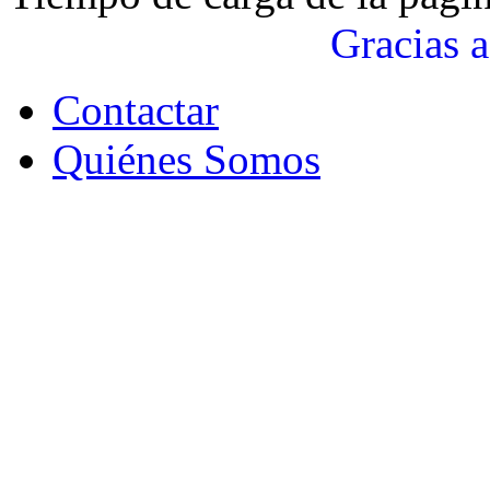
Gracias a
Contactar
Quiénes Somos