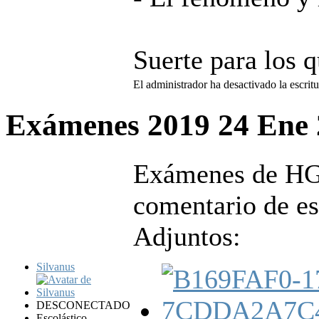
Suerte para los 
El administrador ha desactivado la escritu
Exámenes 2019
24 Ene
Exámenes de HGCI
comentario de es
Adjuntos:
Silvanus
DESCONECTADO
Escolástico