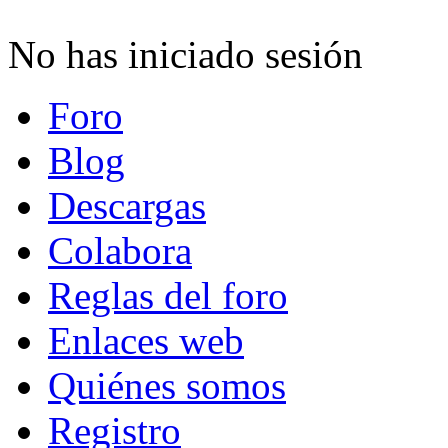
No has iniciado sesión
Foro
Blog
Descargas
Colabora
Reglas del foro
Enlaces web
Quiénes somos
Registro