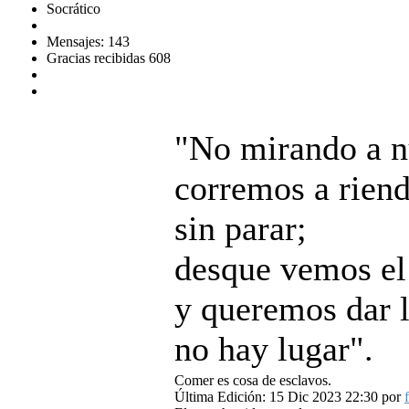
Socrático
Mensajes: 143
Gracias recibidas 608
"No mirando a n
corremos a riend
sin parar;
desque vemos el
y queremos dar l
no hay lugar".
Comer es cosa de esclavos.
Última Edición: 15 Dic 2023 22:30 por