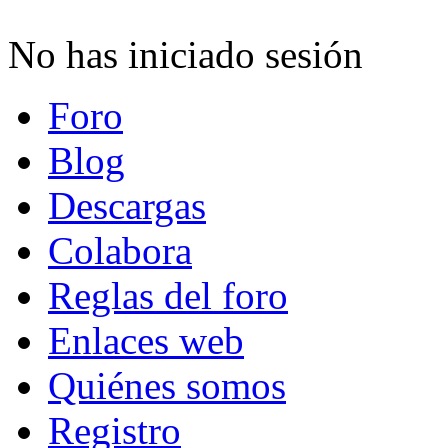
No has iniciado sesión
Foro
Blog
Descargas
Colabora
Reglas del foro
Enlaces web
Quiénes somos
Registro