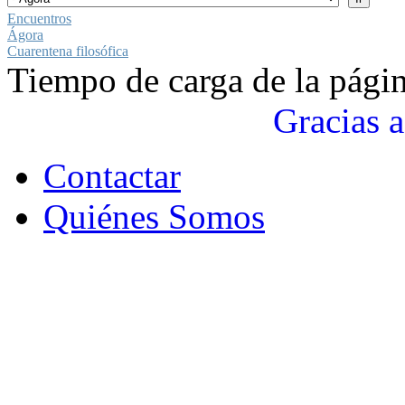
Encuentros
Ágora
Cuarentena filosófica
Tiempo de carga de la pági
Gracias a
Contactar
Quiénes Somos