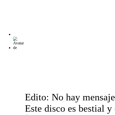
Edito: No hay mensaje
Este disco es bestial 