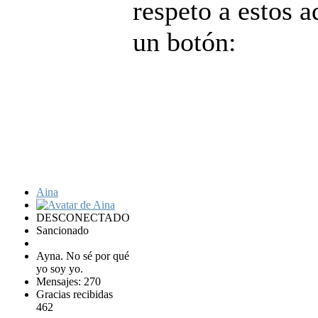
respeto a estos 
un botón:
Aina
DESCONECTADO
Sancionado
Ayna. No sé por qué
yo soy yo.
Mensajes: 270
Gracias recibidas
462