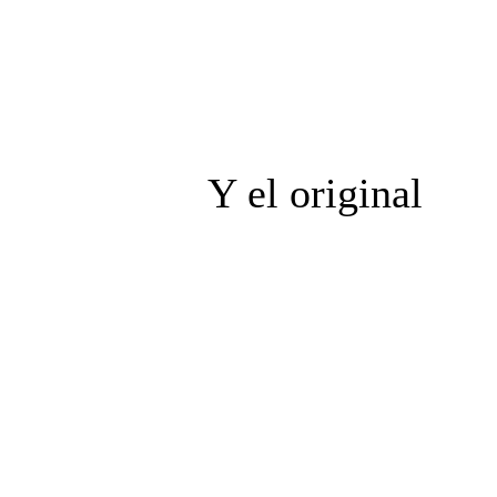
Y el original