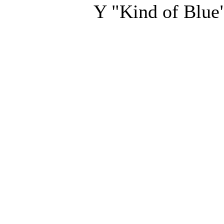
Y "Kind of Blue"