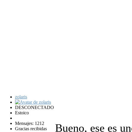
zolaris
DESCONECTADO
Estoico
Mensajes: 1212
Bueno, ese es un
Gracias recibidas