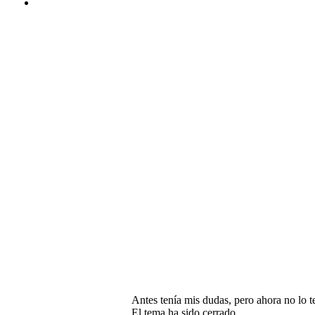
Antes tenía mis dudas, pero ahora no lo t
El tema ha sido cerrado.