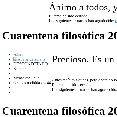
Ánimo a todos, y
El tema ha sido cerrado.
Los siguientes usuarios han agradecido:
c
Cuarentena filosófica
2
zolaris
Precioso. Es un
DESCONECTADO
Estoico
Mensajes: 1212
Antes tenía mis dudas, pero ahora no lo
Gracias recibidas 3244
El tema ha sido cerrado.
Los siguientes usuarios han agradecido
Cuarentena filosófica
2