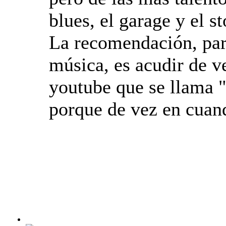
blues, el garage y el 
La recomendación, para
música, es acudir de v
youtube que se llama
porque de vez en cuan