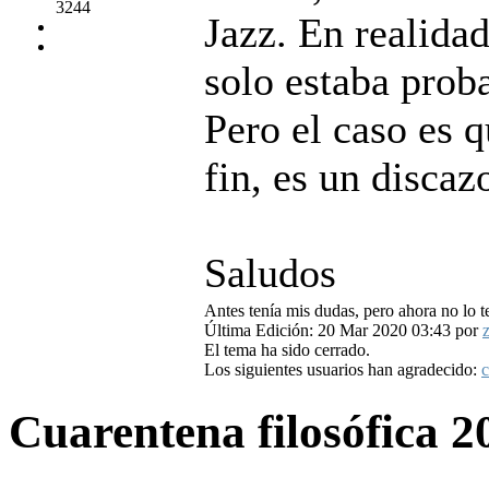
3244
Jazz. En realidad
solo estaba prob
Pero el caso es 
fin, es un discaz
Saludos
Antes tenía mis dudas, pero ahora no lo t
Última Edición: 20 Mar 2020 03:43 por
z
El tema ha sido cerrado.
Los siguientes usuarios han agradecido:
c
Cuarentena filosófica
2