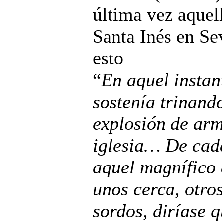
última vez aquel
Santa Inés en Se
esto
“
En aquel instan
sostenía trinando
explosión de arm
iglesia… De cad
aquel magnífico 
unos cerca, otros
sordos, diríase q