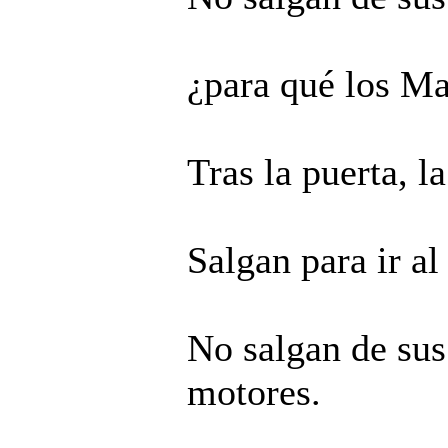
¿para qué los Ma
Tras la puerta, la
Salgan para ir a
No salgan de sus
motores.