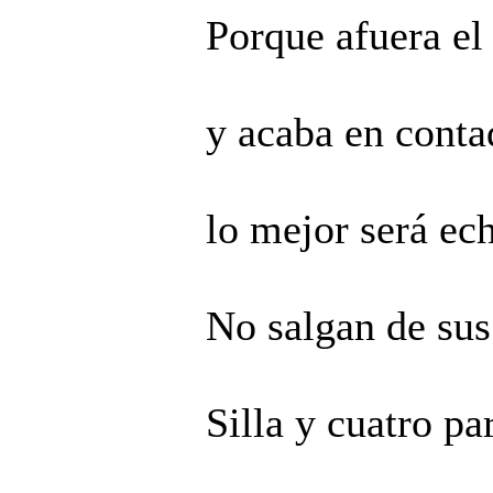
Porque afuera el
y acaba en contad
lo mejor será ech
No salgan de sus 
Silla y cuatro p