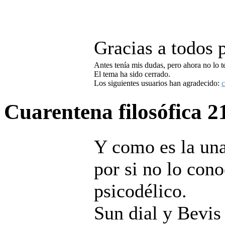
Gracias a todos 
Antes tenía mis dudas, pero ahora no lo t
El tema ha sido cerrado.
Los siguientes usuarios han agradecido:
c
Cuarentena filosófica
2
Y como es la una
por si no lo con
psicodélico.
Sun dial y Bevis