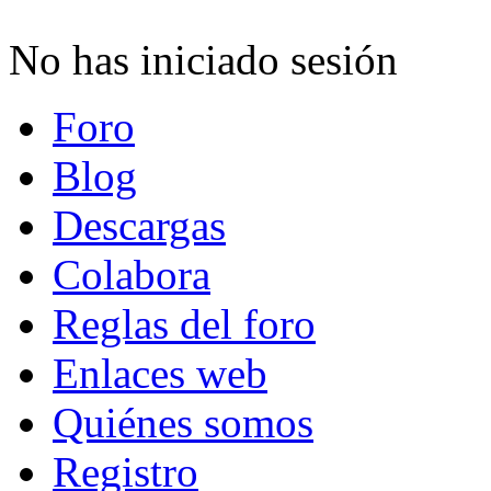
No has iniciado sesión
Foro
Blog
Descargas
Colabora
Reglas del foro
Enlaces web
Quiénes somos
Registro