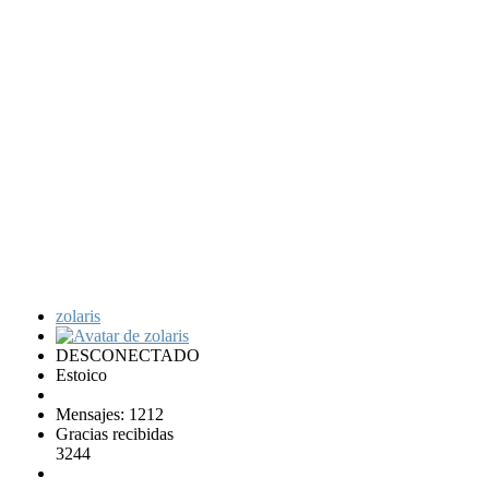
zolaris
DESCONECTADO
Estoico
Mensajes: 1212
Gracias recibidas
3244