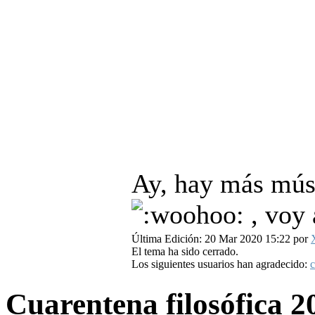
Ay, hay más músi
, voy 
Última Edición: 20 Mar 2020 15:22 por
El tema ha sido cerrado.
Los siguientes usuarios han agradecido:
c
Cuarentena filosófica
2