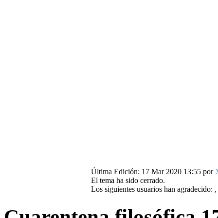
Última Edición: 17 Mar 2020 13:55 por
El tema ha sido cerrado.
Los siguientes usuarios han agradecido:
Cuarentena filosófica
1