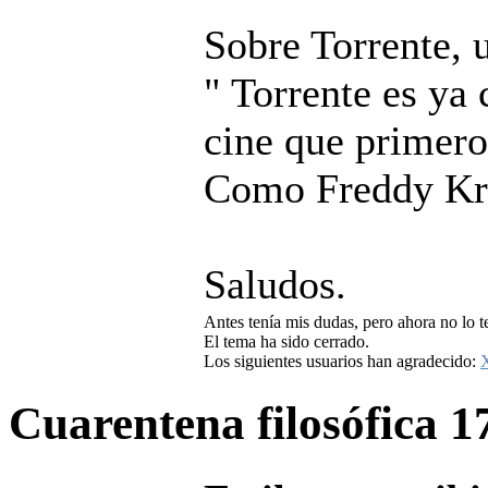
Sobre Torrente, 
" Torrente es ya
cine que primero
Como Freddy Kru
Saludos.
Antes tenía mis dudas, pero ahora no lo t
El tema ha sido cerrado.
Los siguientes usuarios han agradecido:
Cuarentena filosófica
1