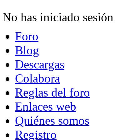
No has iniciado sesión
Foro
Blog
Descargas
Colabora
Reglas del foro
Enlaces web
Quiénes somos
Registro