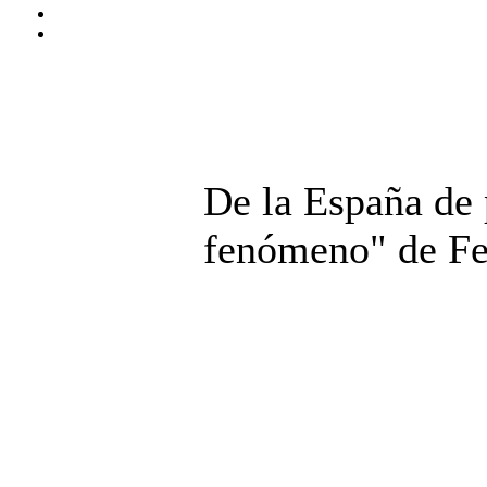
De la España de 
fenómeno" de Fe