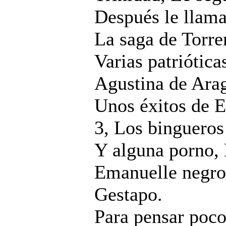
Después le llama
La saga de Torre
Varias patriótica
Agustina de Arag
Unos éxitos de E
3, Los bingueros
Y alguna porno, 
Emanuelle negro 
Gestapo.
Para pensar poco