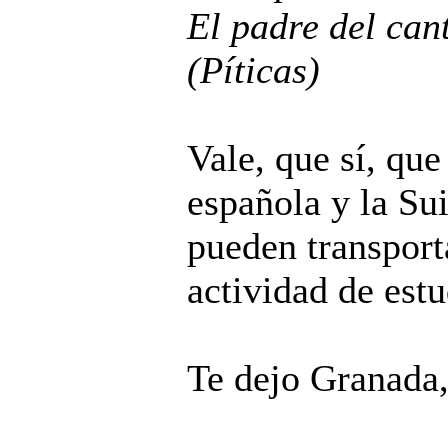
El padre del cant
(Píticas)
Vale, que sí, qu
española y la Sui
pueden transport
actividad de estu
Te dejo Granada,