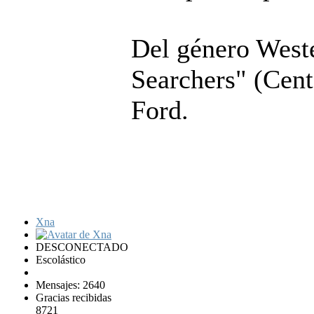
Del género Weste
Searchers" (Cent
Ford.
Xna
DESCONECTADO
Escolástico
Mensajes: 2640
Gracias recibidas
8721