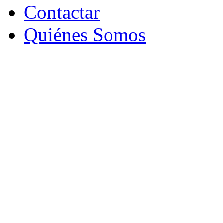
Contactar
Quiénes Somos