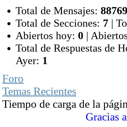
Total de Mensajes:
8876
Total de Secciones:
7
|
To
Abiertos hoy:
0
|
Abiertos
Total de Respuestas de 
Ayer:
1
Foro
Temas Recientes
Tiempo de carga de la pági
Gracias a