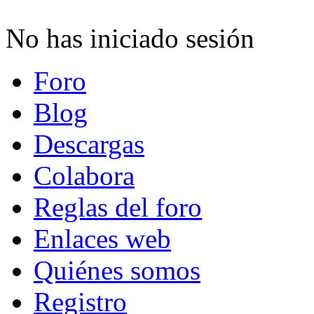
No has iniciado sesión
Foro
Blog
Descargas
Colabora
Reglas del foro
Enlaces web
Quiénes somos
Registro