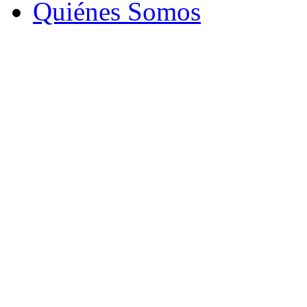
Quiénes Somos