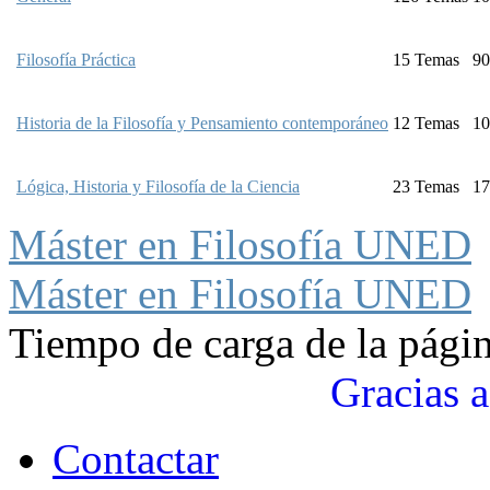
Filosofía Práctica
15
Temas
90
Historia de la Filosofía y Pensamiento contemporáneo
12
Temas
10
Lógica, Historia y Filosofía de la Ciencia
23
Temas
17
Máster en Filosofía UNED
Máster en Filosofía UNED
Tiempo de carga de la pági
Gracias a
Contactar