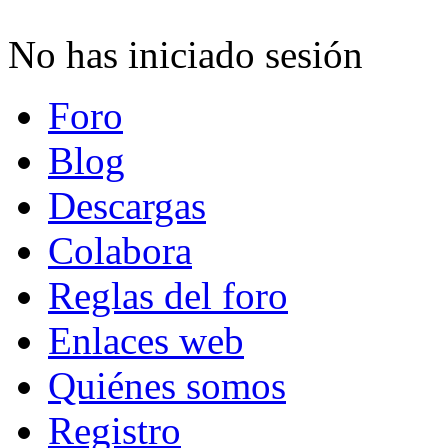
No has iniciado sesión
Foro
Blog
Descargas
Colabora
Reglas del foro
Enlaces web
Quiénes somos
Registro