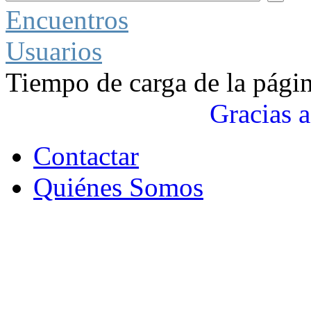
Encuentros
Usuarios
Tiempo de carga de la pági
Gracias a
Contactar
Quiénes Somos