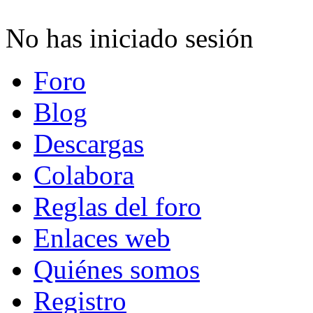
No has iniciado sesión
Foro
Blog
Descargas
Colabora
Reglas del foro
Enlaces web
Quiénes somos
Registro