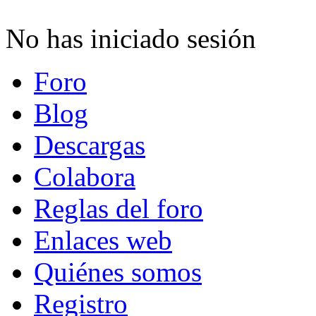
No has iniciado sesión
Foro
Blog
Descargas
Colabora
Reglas del foro
Enlaces web
Quiénes somos
Registro