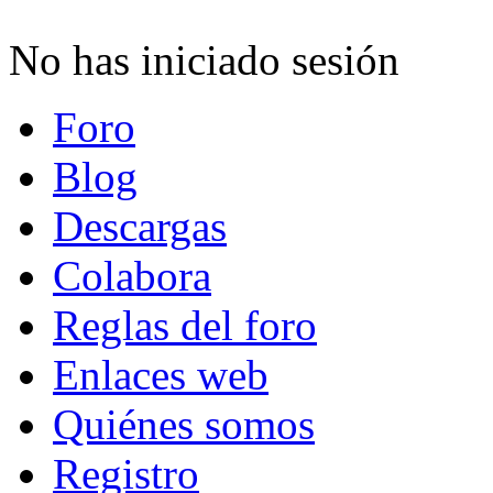
No has iniciado sesión
Foro
Blog
Descargas
Colabora
Reglas del foro
Enlaces web
Quiénes somos
Registro