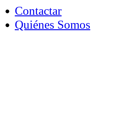
Contactar
Quiénes Somos