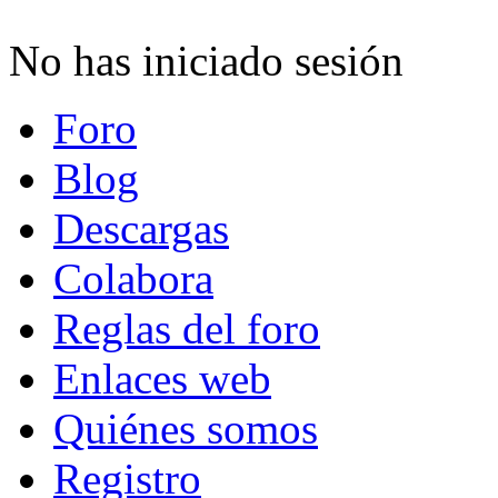
No has iniciado sesión
Foro
Blog
Descargas
Colabora
Reglas del foro
Enlaces web
Quiénes somos
Registro