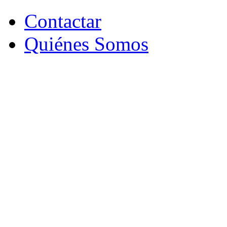
Contactar
Quiénes Somos