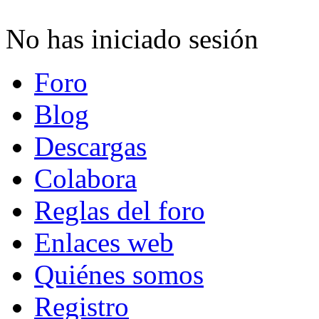
No has iniciado sesión
Foro
Blog
Descargas
Colabora
Reglas del foro
Enlaces web
Quiénes somos
Registro