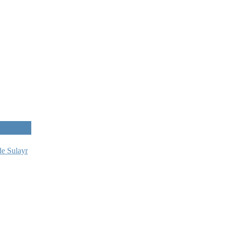
de Sulayr