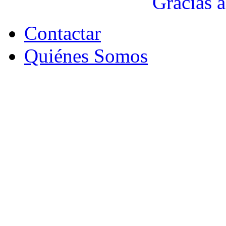
Gracias a
Contactar
Quiénes Somos