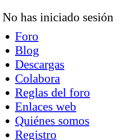
No has iniciado sesión
Foro
Blog
Descargas
Colabora
Reglas del foro
Enlaces web
Quiénes somos
Registro