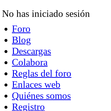
No has iniciado sesión
Foro
Blog
Descargas
Colabora
Reglas del foro
Enlaces web
Quiénes somos
Registro