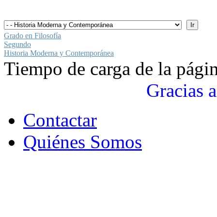
Grado en Filosofía
Segundo
Historia Moderna y Contemporánea
Tiempo de carga de la pági
Gracias a
Contactar
Quiénes Somos