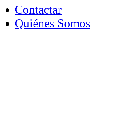
Contactar
Quiénes Somos