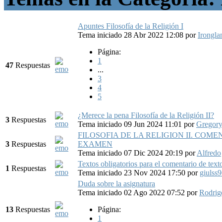
Apuntes Filosofía de la Religión I
Tema iniciado 28 Abr 2022 12:08
por
Irongla
Página:
1
47
Respuestas
...
3
4
5
¿Merece la pena Filosofía de la Religión II?
3
Respuestas
Tema iniciado 09 Jun 2024 11:01
por
Gregory
FILOSOFIA DE LA RELIGION II. COM
3
Respuestas
EXAMEN
Tema iniciado 07 Dic 2024 20:19
por
Alfredo
Textos obligatorios para el comentario de text
1
Respuestas
Tema iniciado 23 Nov 2024 17:50
por
giulss
Duda sobre la asignatura
Tema iniciado 02 Ago 2022 07:52
por
Rodrig
13
Respuestas
Página:
1