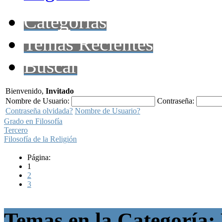
Categorías
Temas Recientes
Buscar
Bienvenido,
Invitado
Nombre de Usuario:
Contraseña:
Contraseña olvidada?
Nombre de Usuario?
Grado en Filosofía
Tercero
Filosofía de la Religión
Página:
1
2
3
Temas en la Categoría: F