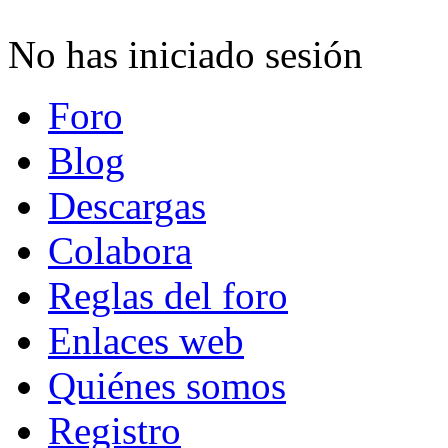
No has iniciado sesión
Foro
Blog
Descargas
Colabora
Reglas del foro
Enlaces web
Quiénes somos
Registro