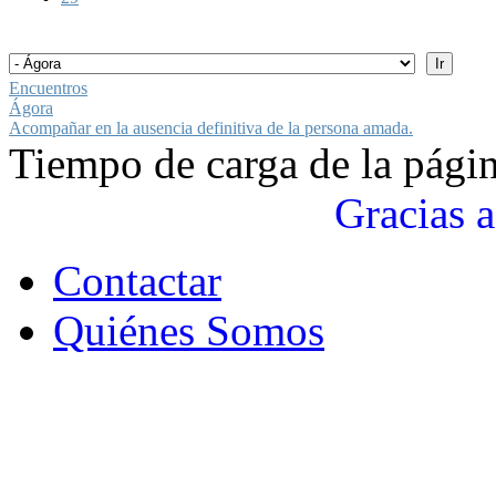
Encuentros
Ágora
Acompañar en la ausencia definitiva de la persona amada.
Tiempo de carga de la pági
Gracias a
Contactar
Quiénes Somos