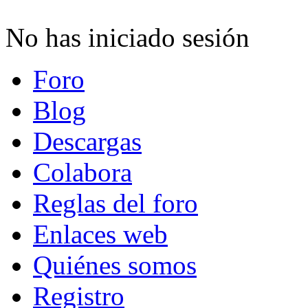
No has iniciado sesión
Foro
Blog
Descargas
Colabora
Reglas del foro
Enlaces web
Quiénes somos
Registro