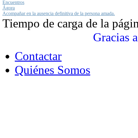
Encuentros
Ágora
Acompañar en la ausencia definitiva de la persona amada.
Tiempo de carga de la pági
Gracias a
Contactar
Quiénes Somos