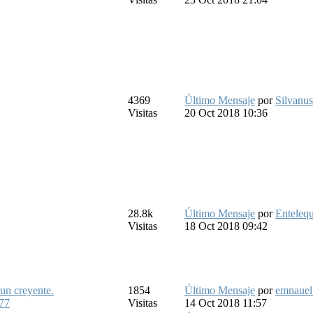
4369
Último Mensaje
por
Silvanus
Visitas
20 Oct 2018 10:36
28.8k
Último Mensaje
por
Entelequ
Visitas
18 Oct 2018 09:42
 un creyente.
1854
Último Mensaje
por
emnauel
77
Visitas
14 Oct 2018 11:57