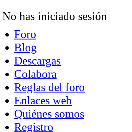
No has iniciado sesión
Foro
Blog
Descargas
Colabora
Reglas del foro
Enlaces web
Quiénes somos
Registro